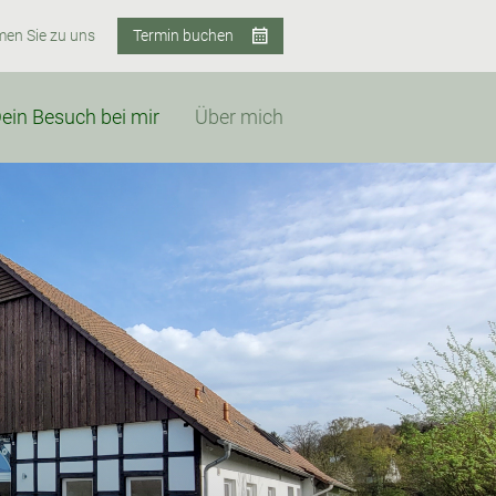
en Sie zu uns
Termin buchen
ein Besuch bei mir
Über mich