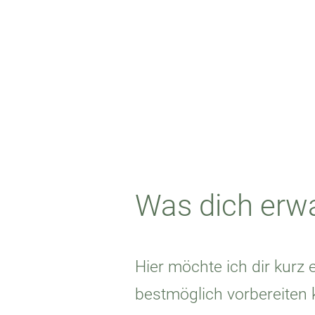
Was dich erw
Hier möchte ich dir kurz e
bestmöglich vorbereiten 