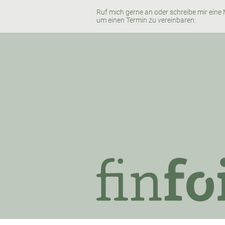
Ruf mich gerne an oder schreibe mir eine 
um einen Termin zu vereinbaren: