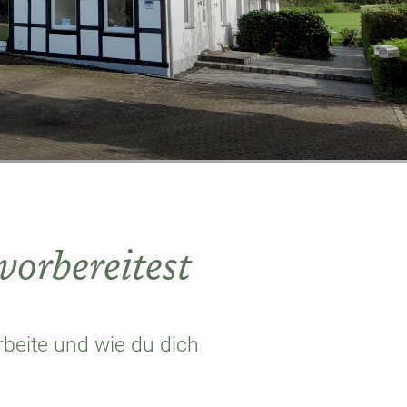
vorbereitest
arbeite und wie du dich